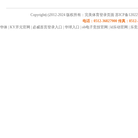
Copyright(c)2012-2024 版权所有：完美体育登录页面
苏ICP备12022
电话：0512-36827900 传真：0
华体
|
KY开元官网
|
必威首页登录入口
|
华球入口
|
ob电子竞技官网
|
ld乐动官网
|
乐竞