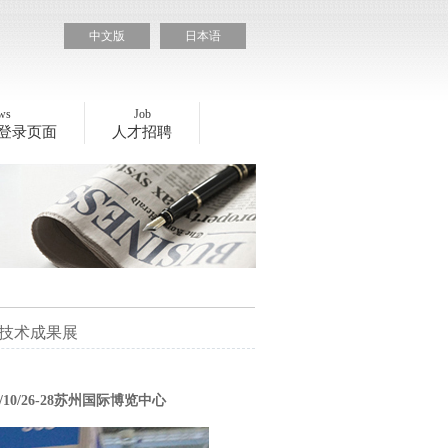
中文版
日本语
ws
Job
登录页面
人才招聘
米技术成果展
10/26-28苏州国际博览中心