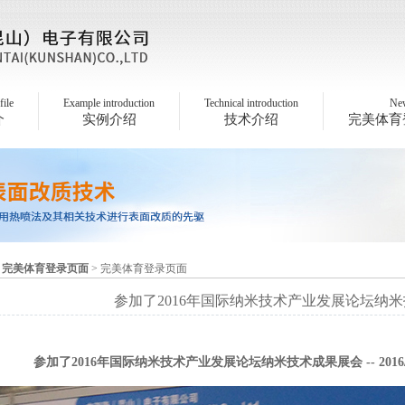
ile
Example introduction
Technical introduction
Ne
介
实例介绍
技术介绍
完美体育
>
完美体育登录页面
> 完美体育登录页面
参加了2016年国际纳米技术产业发展论坛纳
参加了
2016年
国际纳米技术产业发展论坛纳米技术成果展会 -- 2016/