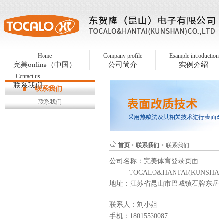
Home
Company profile
Example introduction
完美online（中国）
公司简介
实例介绍
Contact us
联系我们
联系我们
联系我们
首页
>
联系我们
> 联系我们
公司名称：完美体育登录页面
TOCALO&HANTAI(KUNSHAN)
地址：江苏省昆山市巴城
镇
石牌东岳
联系人：刘小姐
手机：18015530087