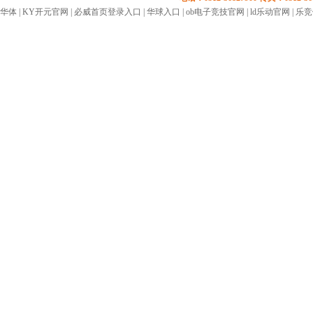
华体
|
KY开元官网
|
必威首页登录入口
|
华球入口
|
ob电子竞技官网
|
ld乐动官网
|
乐竞