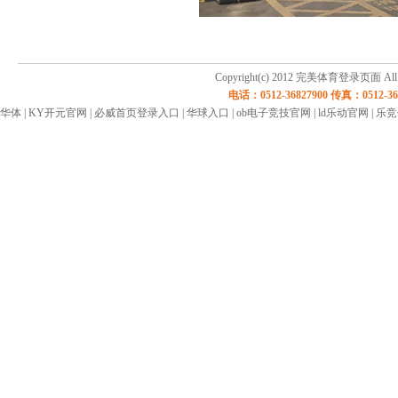
Copyright(c) 2012 完美体育登录页面 All rig
电话：0512-36827900 传真：05
华体
|
KY开元官网
|
必威首页登录入口
|
华球入口
|
ob电子竞技官网
|
ld乐动官网
|
乐竞