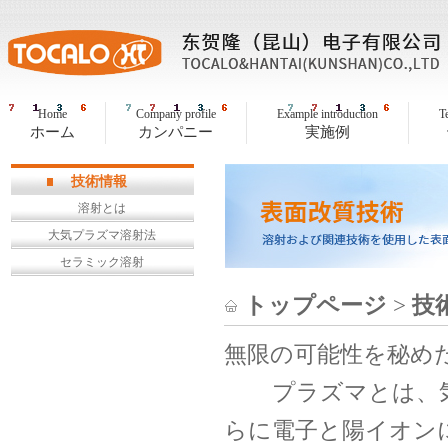
Home
Company profile
Example introduction
T
ホーム
カンパニー
実施例
技術情報
溶射とは
大気プラズマ溶射法
セラミック溶射
トップページ
>
技
無限の可能性を秘めた
プラズマとは、気
らに電子と陽イオン